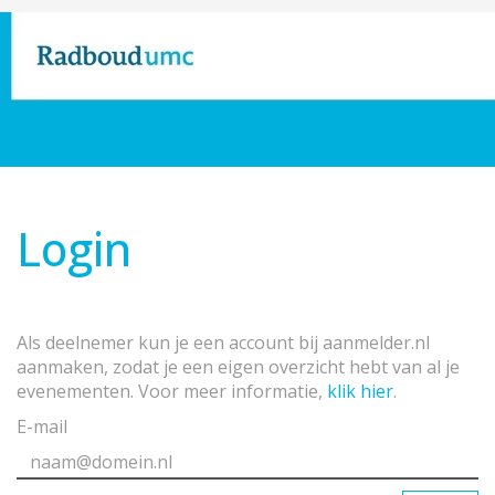
Login
Als deelnemer kun je een account bij aanmelder.nl
aanmaken, zodat je een eigen overzicht hebt van al je
evenementen. Voor meer informatie,
klik hier
.
E-mail