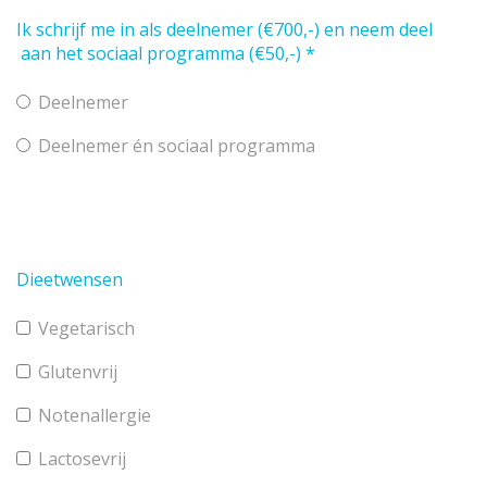
Ik schrijf me in als deelnemer (€700,-) en neem deel
aan het sociaal programma (€50,-)
*
Deelnemer
Deelnemer én sociaal programma
Dieetwensen
Vegetarisch
Glutenvrij
Notenallergie
Lactosevrij