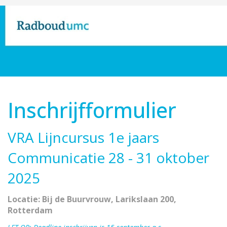
Inschrijfformulier
VRA Lijncursus 1e jaars
Communicatie 28 - 31 oktober
2025
Locatie: Bij de Buurvrouw, Larikslaan 200,
Rotterdam