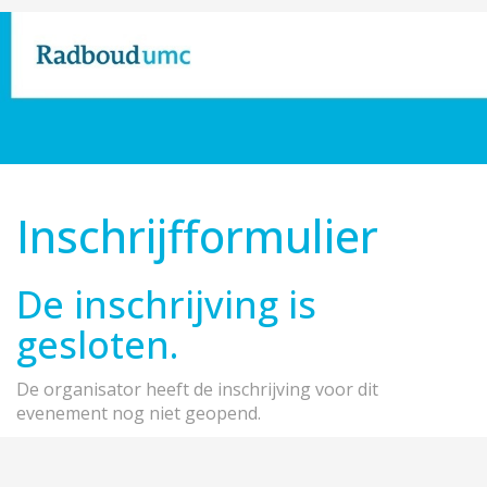
Inschrijfformulier
De inschrijving is
gesloten.
De organisator heeft de inschrijving voor dit
evenement nog niet geopend.