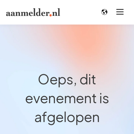
Oeps, dit
evenement is
afgelopen