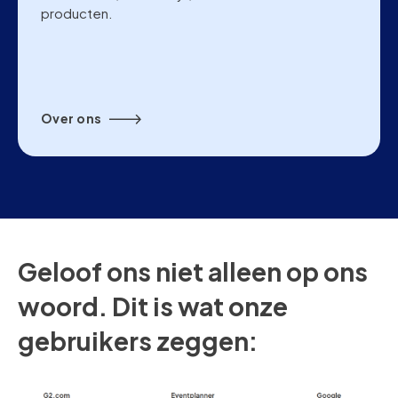
producten.
Over ons
Geloof ons niet alleen op ons
woord. Dit is wat onze
gebruikers zeggen: