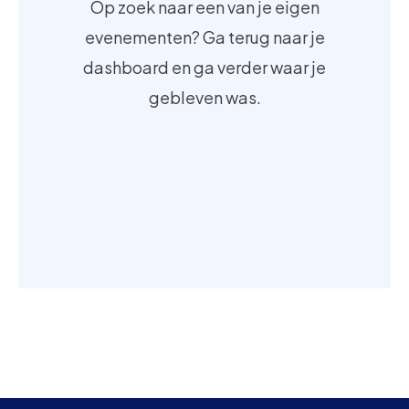
Op zoek naar een van je eigen
evenementen? Ga terug naar je
dashboard en ga verder waar je
gebleven was.