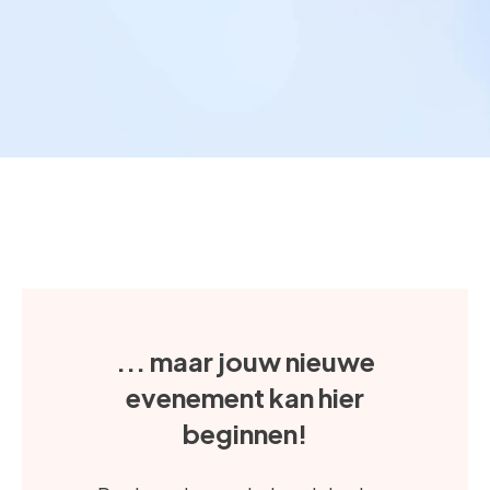
... maar jouw nieuwe
evenement kan hier
beginnen!