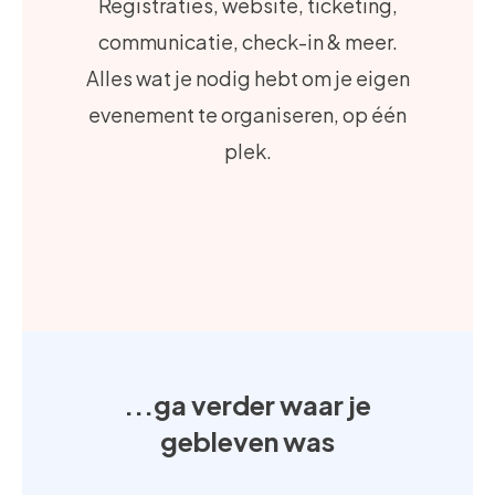
Registraties, website, ticketing,
communicatie, check-in & meer.
Alles wat je nodig hebt om je eigen
evenement te organiseren, op één
plek.
...ga verder waar je
gebleven was