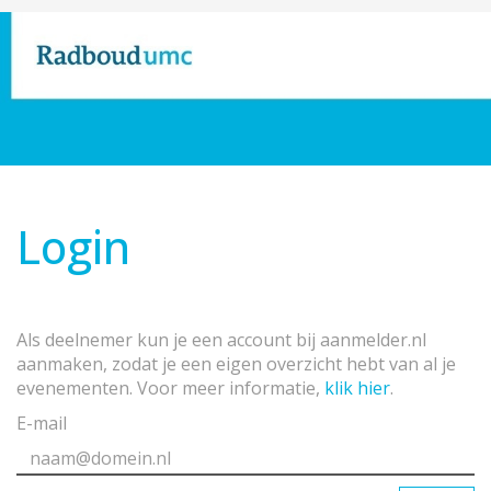
Login
Als deelnemer kun je een account bij aanmelder.nl
aanmaken, zodat je een eigen overzicht hebt van al je
evenementen. Voor meer informatie,
klik hier
.
E-mail