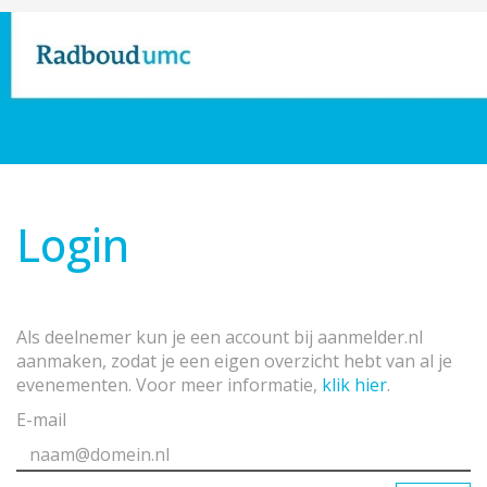
Login
Als deelnemer kun je een account bij aanmelder.nl
aanmaken, zodat je een eigen overzicht hebt van al je
evenementen. Voor meer informatie,
klik hier
.
E-mail