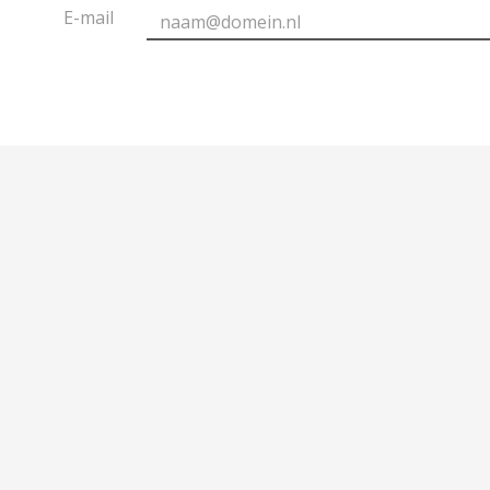
E-mail