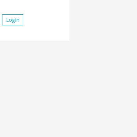
Login