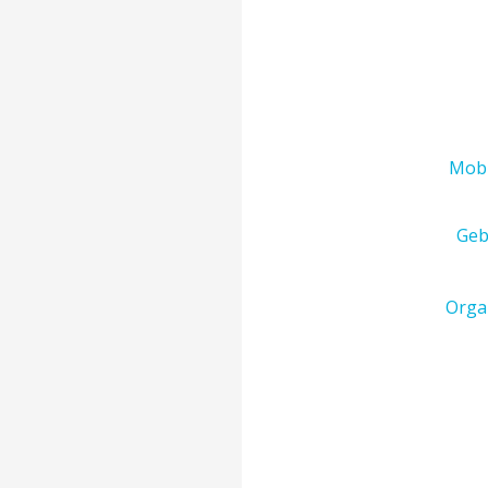
Mob
Geb
Orga