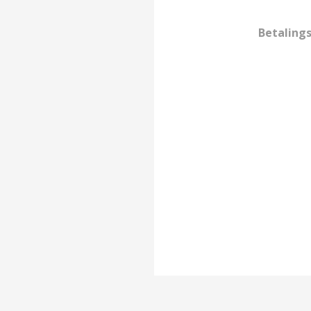
Betaling