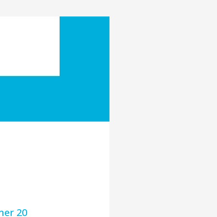
mer 20