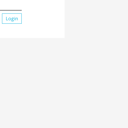
Login