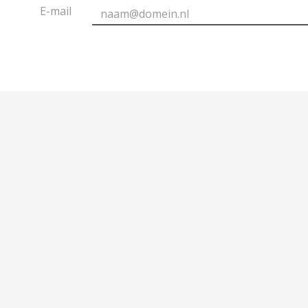
E-mail