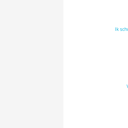
Ik schr