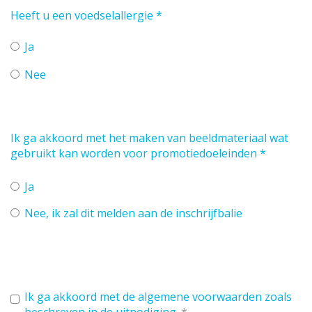
Heeft u een voedselallergie
*
Ja
Nee
Ik ga akkoord met het maken van beeldmateriaal wat
gebruikt kan worden voor promotiedoeleinden
*
Ja
Nee, ik zal dit melden aan de inschrijfbalie
Ik ga akkoord met
de algemene voorwaarden zoals