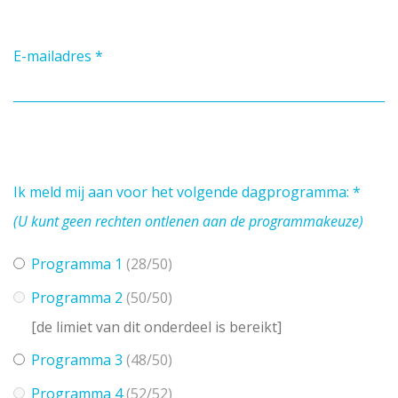
E-mailadres
*
Ik meld mij aan voor het volgende dagprogramma:
*
(U kunt geen rechten ontlenen aan de programmakeuze)
Programma 1
(28/50)
Programma 2
(50/50)
[de limiet van dit onderdeel is bereikt]
Programma 3
(48/50)
Programma 4
(52/52)