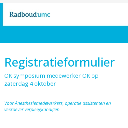
Registratieformulier
OK symposium medewerker OK op
zaterdag 4 oktober
Voor Anesthesiemedewerkers, operatie assistenten en
verkoever verpleegkundigen