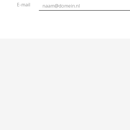
E-mail