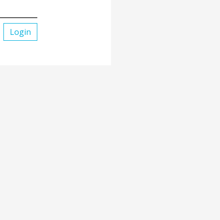
Login