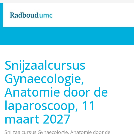
Snijzaalcursus
Gynaecologie,
Anatomie door de
laparoscoop, 11
maart 2027
Snijzaalcursus Gynaecologie, Anatomie door de