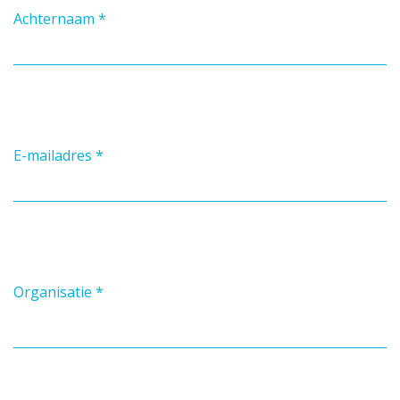
Achternaam
*
E-mailadres
*
Organisatie
*