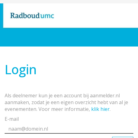
Login
Als deelnemer kun je een account bij aanmelder.nl
aanmaken, zodat je een eigen overzicht hebt van al je
evenementen. Voor meer informatie,
klik hier
.
E-mail