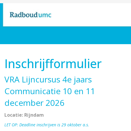
Inschrijfformulier
VRA Lijncursus 4e jaars
Communicatie 10 en 11
december 2026
Locatie: Rijndam
LET OP: Deadline inschrijven is 29 oktober a.s.