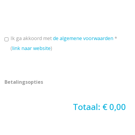
Ik ga akkoord met
de algemene voorwaarden
*
(
link naar website
)
Betalingsopties
Totaal: € 0,00