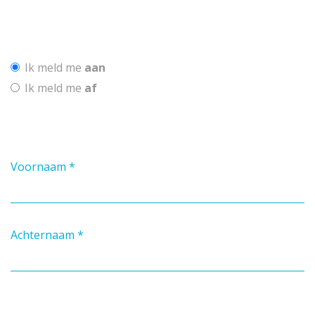
Ik meld me
aan
Ik meld me
af
Voornaam
*
Achternaam
*