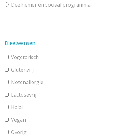
Deelnemer én sociaal programma
Dieetwensen
Vegetarisch
Glutenvrij
Notenallergie
Lactosevrij
Halal
Vegan
Overig