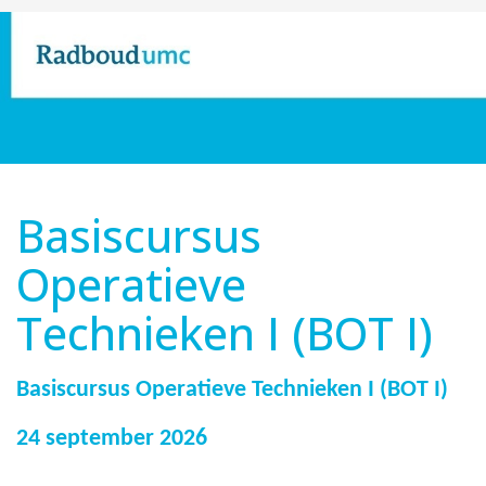
Basiscursus
Operatieve
Technieken I (BOT I)
Basiscursus Operatieve Technieken I (BOT I)
24 september 2026