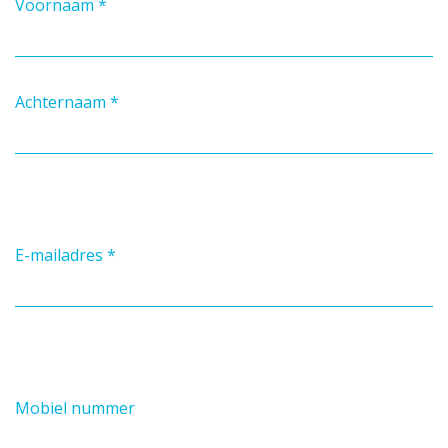
Voornaam
*
Achternaam
*
E-mailadres
*
Mobiel nummer