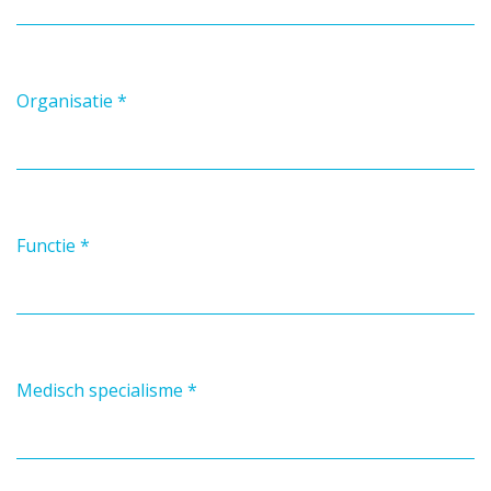
Organisatie
*
Functie
*
Medisch specialisme
*