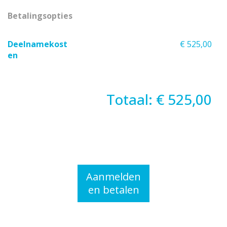
Betalingsopties
Deelnamekost
€ 525,00
en
Totaal: € 525,00
Aanmelden
en betalen