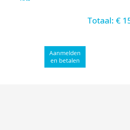
Totaal: € 1
Aanmelden
en betalen