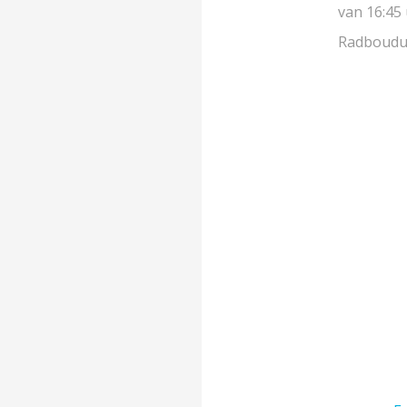
van 16:45 
Radboudu