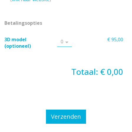
Betalingsopties
3D model
€ 95,00
(optioneel)
Totaal: € 0,00
Verzenden