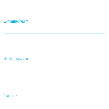
E-mailadres
*
Bedrijfsnaam
Functie