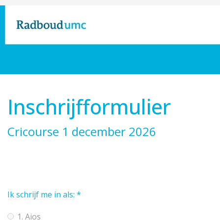
Inschrijfformulier
Cricourse 1 december 2026
Ik schrijf me in als:
*
1. Aios