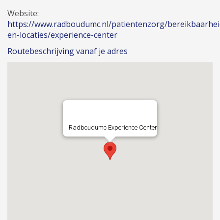
Website:
https://www.radboudumc.nl/patientenzorg/bereikbaarhe
en-locaties/experience-center
Routebeschrijving vanaf je adres
Radboudumc Experience Center